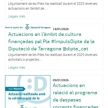
L’Ajuntament de les Piles ha realitzat durant el 2025 diverses
actuacions en l’àmbit de ...
Llegeix més
14/01/2026
Actuacions en l’àmbit de cultura
finançades pel Pla #ImpulsDipta de la
Diputació de Tarragona @dipta_cat
L’Ajuntament de les Piles ha realitzat durant el 2025 diverses
activitats o projectes ...
Llegeix més
09/01/2026
Actuacions en
relació al programa
de despeses
corrents finançades