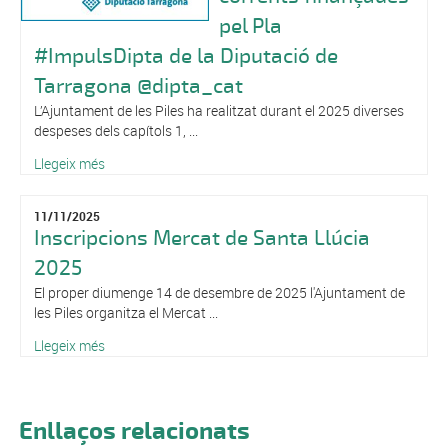
pel Pla
#ImpulsDipta de la Diputació de
Tarragona @dipta_cat
L’Ajuntament de les Piles ha realitzat durant el 2025 diverses
despeses dels capítols 1, ...
Llegeix més
11/11/2025
Inscripcions Mercat de Santa Llúcia
2025
El proper diumenge 14 de desembre de 2025 l'Ajuntament de
les Piles organitza el Mercat ...
Llegeix més
Enllaços relacionats