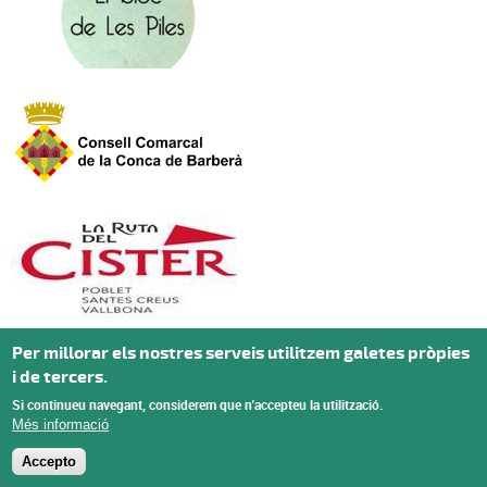
Per millorar els nostres serveis utilitzem galetes pròpies
i de tercers.
Si continueu navegant, considerem que n'accepteu la utilització.
Més informació
Accepto