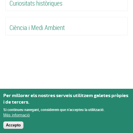
Curiositats històriques
Ciència i Medi Ambient
Per millorar els nostres serveis utilitzem galetes pròpies
i de tercers.
Si continueu navegant, considerem que n'accepteu la utilització.
Més informació
Accepto